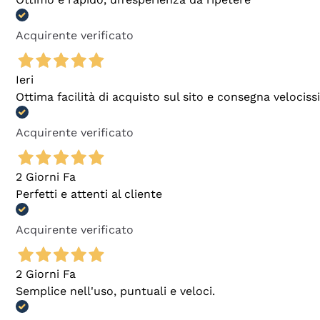
Acquirente verificato
Ieri
Ottima facilità di acquisto sul sito e consegna velocis
Acquirente verificato
2 Giorni Fa
Perfetti e attenti al cliente
Acquirente verificato
2 Giorni Fa
Semplice nell'uso, puntuali e veloci.