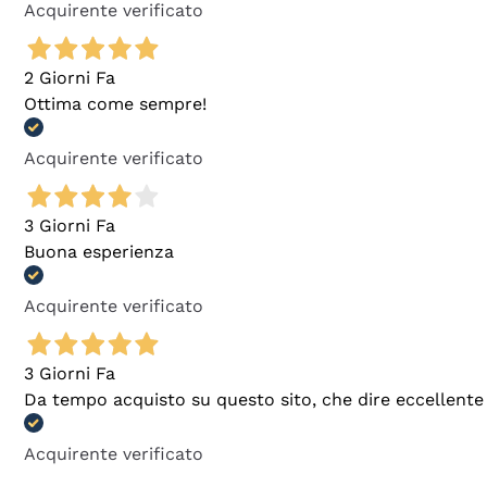
Acquirente verificato
2 Giorni Fa
Ottima come sempre!
Acquirente verificato
3 Giorni Fa
Buona esperienza
Acquirente verificato
3 Giorni Fa
Da tempo acquisto su questo sito, che dire eccellente
Acquirente verificato