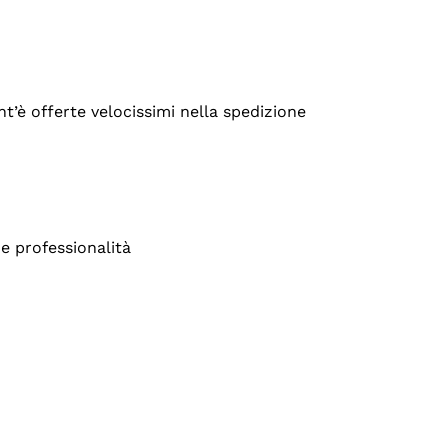
’è offerte velocissimi nella spedizione
e professionalità