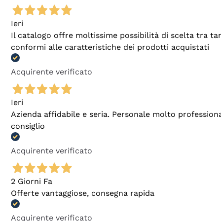
Ieri
Il catalogo offre moltissime possibilità di scelta tra 
conformi alle caratteristiche dei prodotti acquistati
Acquirente verificato
Ieri
Azienda affidabile e seria. Personale molto profession
consiglio
Acquirente verificato
2 Giorni Fa
Offerte vantaggiose, consegna rapida
Acquirente verificato