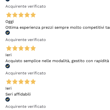
Acquirente verificato
Oggi
Ottima esperienza prezzi sempre molto competitivi tant
Acquirente verificato
Ieri
Acquisto semplice nelle modalità, gestito con rapidità 
Acquirente verificato
Ieri
Seri affidabili
Acquirente verificato