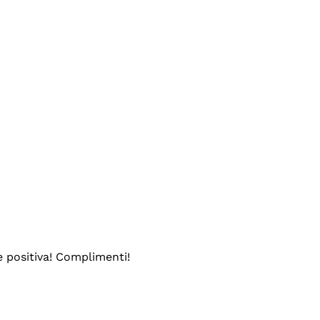
e positiva! Complimenti!