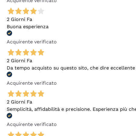
Acquirente verificato
2 Giorni Fa
Buona esperienza
Acquirente verificato
2 Giorni Fa
Da tempo acquisto su questo sito, che dire eccellente
Acquirente verificato
2 Giorni Fa
Semplicità, affidabilità e precisione. Esperienza più ch
Acquirente verificato