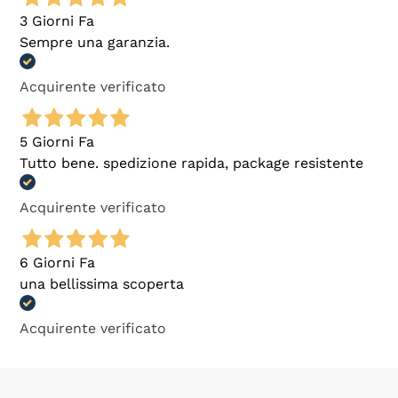
3 Giorni Fa
Sempre una garanzia.
Acquirente verificato
5 Giorni Fa
Tutto bene. spedizione rapida, package resistente
Acquirente verificato
6 Giorni Fa
una bellissima scoperta
Acquirente verificato