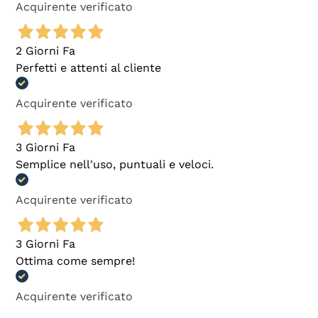
Acquirente verificato
2 Giorni Fa
Perfetti e attenti al cliente
Acquirente verificato
3 Giorni Fa
Semplice nell'uso, puntuali e veloci.
Acquirente verificato
3 Giorni Fa
Ottima come sempre!
Acquirente verificato