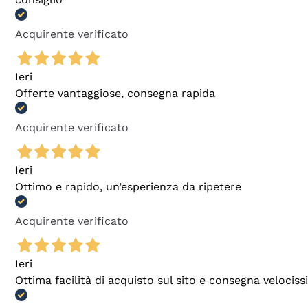
Acquirente verificato
Ieri
Offerte vantaggiose, consegna rapida
Acquirente verificato
Ieri
Ottimo e rapido, un’esperienza da ripetere
Acquirente verificato
Ieri
Ottima facilità di acquisto sul sito e consegna velocis