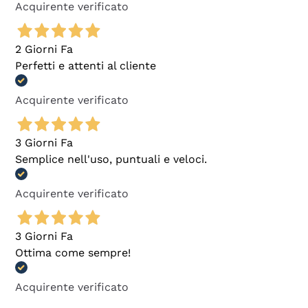
Acquirente verificato
2 Giorni Fa
Perfetti e attenti al cliente
Acquirente verificato
3 Giorni Fa
Semplice nell'uso, puntuali e veloci.
Acquirente verificato
3 Giorni Fa
Ottima come sempre!
Acquirente verificato