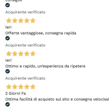
Acquirente verificato
Ieri
Offerte vantaggiose, consegna rapida
Acquirente verificato
Ieri
Ottimo e rapido, un’esperienza da ripetere
Acquirente verificato
2 Giorni Fa
Ottima facilità di acquisto sul sito e consegna velocis