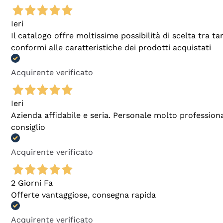
Ieri
Il catalogo offre moltissime possibilità di scelta tra 
conformi alle caratteristiche dei prodotti acquistati
Acquirente verificato
Ieri
Azienda affidabile e seria. Personale molto profession
consiglio
Acquirente verificato
2 Giorni Fa
Offerte vantaggiose, consegna rapida
Acquirente verificato