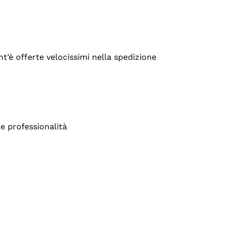
’è offerte velocissimi nella spedizione
e professionalità