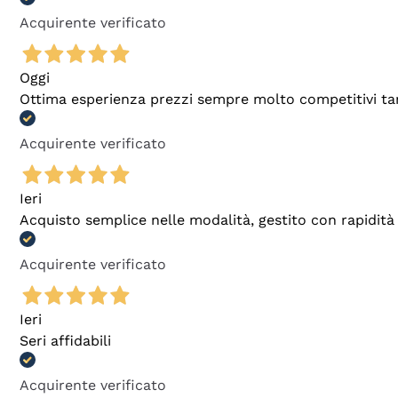
Acquirente verificato
Oggi
Ottima esperienza prezzi sempre molto competitivi tant
Acquirente verificato
Ieri
Acquisto semplice nelle modalità, gestito con rapidità 
Acquirente verificato
Ieri
Seri affidabili
Acquirente verificato