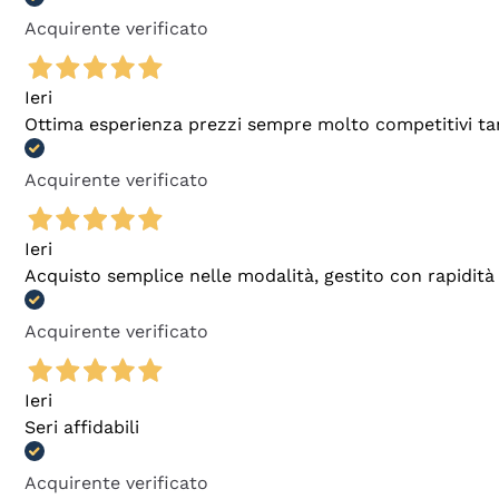
Acquirente verificato
Ieri
Ottima esperienza prezzi sempre molto competitivi tant
Acquirente verificato
Ieri
Acquisto semplice nelle modalità, gestito con rapidità 
Acquirente verificato
Ieri
Seri affidabili
Acquirente verificato