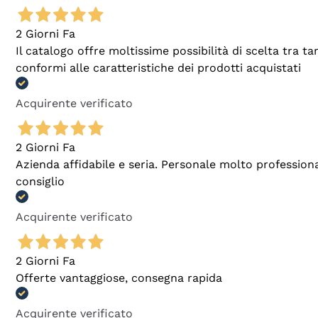
2 Giorni Fa
Il catalogo offre moltissime possibilità di scelta tra 
conformi alle caratteristiche dei prodotti acquistati
Acquirente verificato
2 Giorni Fa
Azienda affidabile e seria. Personale molto profession
consiglio
Acquirente verificato
2 Giorni Fa
Offerte vantaggiose, consegna rapida
Acquirente verificato