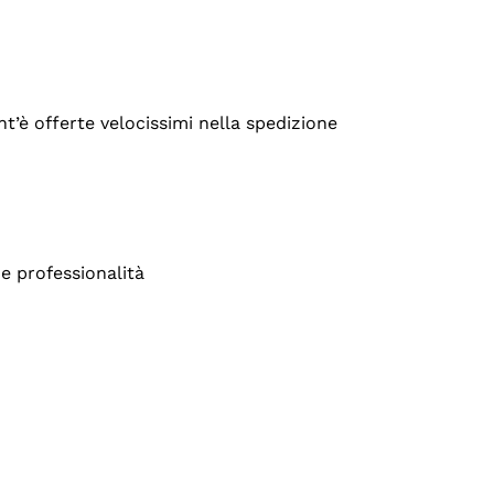
’è offerte velocissimi nella spedizione
e professionalità