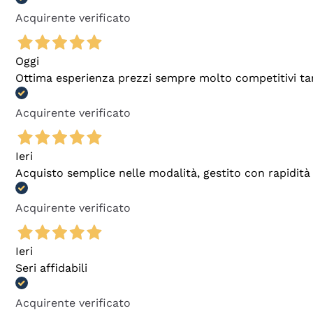
Acquirente verificato
Oggi
Ottima esperienza prezzi sempre molto competitivi tant
Acquirente verificato
Ieri
Acquisto semplice nelle modalità, gestito con rapidità 
Acquirente verificato
Ieri
Seri affidabili
Acquirente verificato