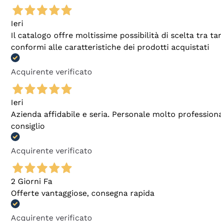
Ieri
Il catalogo offre moltissime possibilità di scelta tra 
conformi alle caratteristiche dei prodotti acquistati
Acquirente verificato
Ieri
Azienda affidabile e seria. Personale molto profession
consiglio
Acquirente verificato
2 Giorni Fa
Offerte vantaggiose, consegna rapida
Acquirente verificato