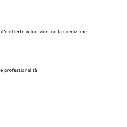
’è offerte velocissimi nella spedizione
e professionalità