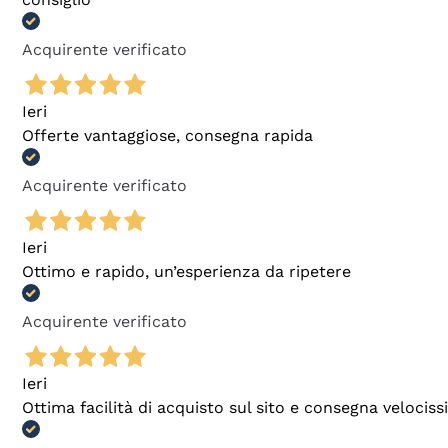
Acquirente verificato
Ieri
Offerte vantaggiose, consegna rapida
Acquirente verificato
Ieri
Ottimo e rapido, un’esperienza da ripetere
Acquirente verificato
Ieri
Ottima facilità di acquisto sul sito e consegna velocis