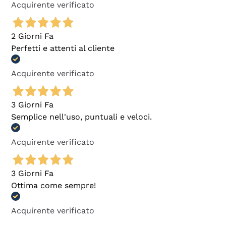
Acquirente verificato
2 Giorni Fa
Perfetti e attenti al cliente
Acquirente verificato
3 Giorni Fa
Semplice nell'uso, puntuali e veloci.
Acquirente verificato
3 Giorni Fa
Ottima come sempre!
Acquirente verificato