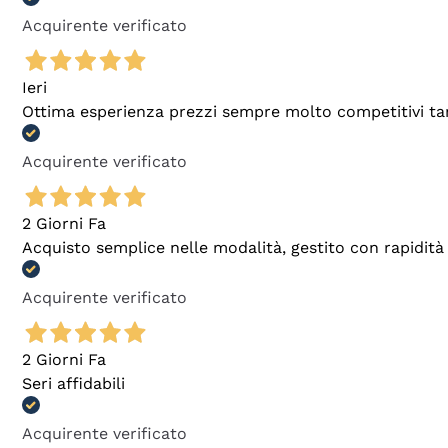
Acquirente verificato
Ieri
Ottima esperienza prezzi sempre molto competitivi tant
Acquirente verificato
2 Giorni Fa
Acquisto semplice nelle modalità, gestito con rapidità 
Acquirente verificato
2 Giorni Fa
Seri affidabili
Acquirente verificato