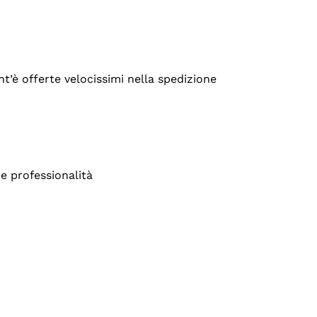
’è offerte velocissimi nella spedizione
e professionalità