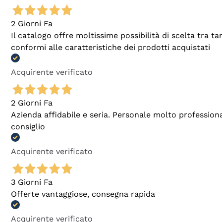
2 Giorni Fa
Il catalogo offre moltissime possibilità di scelta tra 
conformi alle caratteristiche dei prodotti acquistati
Acquirente verificato
2 Giorni Fa
Azienda affidabile e seria. Personale molto profession
consiglio
Acquirente verificato
3 Giorni Fa
Offerte vantaggiose, consegna rapida
Acquirente verificato