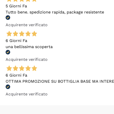
5 Giorni Fa
Tutto bene. spedizione rapida, package resistente
Acquirente verificato
6 Giorni Fa
una bellissima scoperta
Acquirente verificato
6 Giorni Fa
OTTIMA PROMOZIONE SU BOTTIGLIA BASE MA INTER
Acquirente verificato