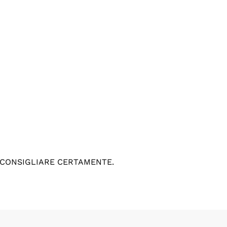
 CONSIGLIARE CERTAMENTE.