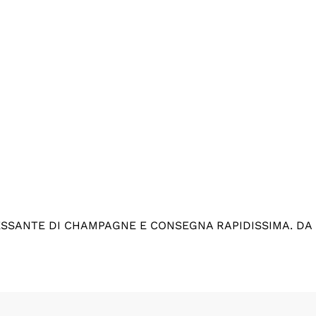
ESSANTE DI CHAMPAGNE E CONSEGNA RAPIDISSIMA. DA