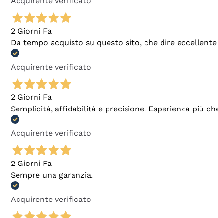
Acquirente verificato
2 Giorni Fa
Da tempo acquisto su questo sito, che dire eccellente
Acquirente verificato
2 Giorni Fa
Semplicità, affidabilità e precisione. Esperienza più ch
Acquirente verificato
2 Giorni Fa
Sempre una garanzia.
Acquirente verificato