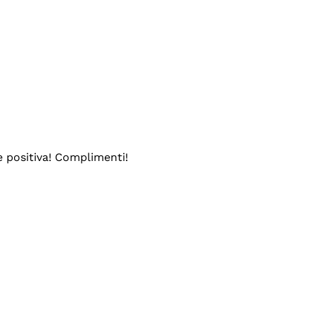
e positiva! Complimenti!