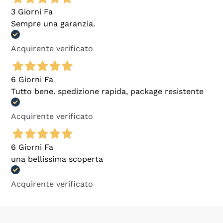
3 Giorni Fa
Sempre una garanzia.
Acquirente verificato
6 Giorni Fa
Tutto bene. spedizione rapida, package resistente
Acquirente verificato
6 Giorni Fa
una bellissima scoperta
Acquirente verificato