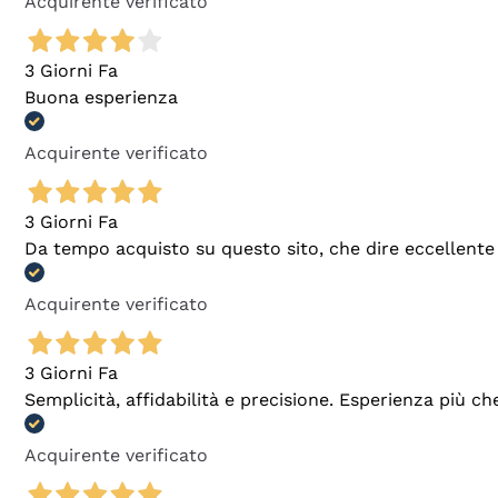
Acquirente verificato
3 Giorni Fa
Buona esperienza
Acquirente verificato
3 Giorni Fa
Da tempo acquisto su questo sito, che dire eccellente
Acquirente verificato
3 Giorni Fa
Semplicità, affidabilità e precisione. Esperienza più ch
Acquirente verificato