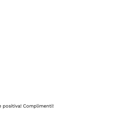
e positiva! Complimenti!