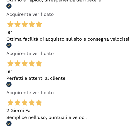
Acquirente verificato
Ieri
Ottima facilità di acquisto sul sito e consegna velocis
Acquirente verificato
Ieri
Perfetti e attenti al cliente
Acquirente verificato
2 Giorni Fa
Semplice nell'uso, puntuali e veloci.