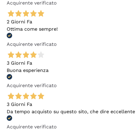
Acquirente verificato
2 Giorni Fa
Ottima come sempre!
Acquirente verificato
3 Giorni Fa
Buona esperienza
Acquirente verificato
3 Giorni Fa
Da tempo acquisto su questo sito, che dire eccellente
Acquirente verificato