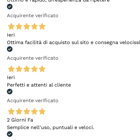
Acquirente verificato
Ieri
Ottima facilità di acquisto sul sito e consegna velocis
Acquirente verificato
Ieri
Perfetti e attenti al cliente
Acquirente verificato
2 Giorni Fa
Semplice nell'uso, puntuali e veloci.