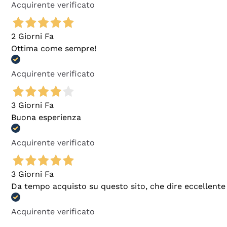
Acquirente verificato
2 Giorni Fa
Ottima come sempre!
Acquirente verificato
3 Giorni Fa
Buona esperienza
Acquirente verificato
3 Giorni Fa
Da tempo acquisto su questo sito, che dire eccellente
Acquirente verificato