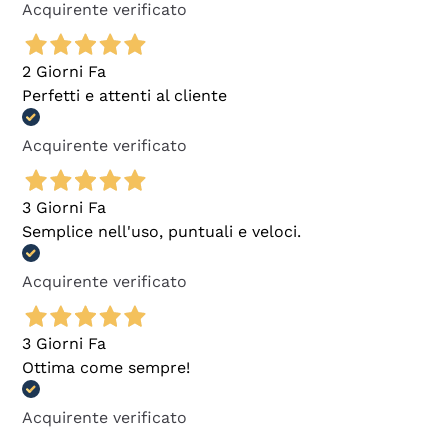
Acquirente verificato
2 Giorni Fa
Perfetti e attenti al cliente
Acquirente verificato
3 Giorni Fa
Semplice nell'uso, puntuali e veloci.
Acquirente verificato
3 Giorni Fa
Ottima come sempre!
Acquirente verificato