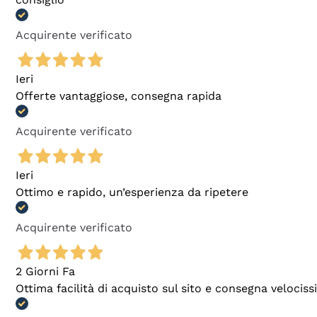
Acquirente verificato
Ieri
Offerte vantaggiose, consegna rapida
Acquirente verificato
Ieri
Ottimo e rapido, un’esperienza da ripetere
Acquirente verificato
2 Giorni Fa
Ottima facilità di acquisto sul sito e consegna velocis