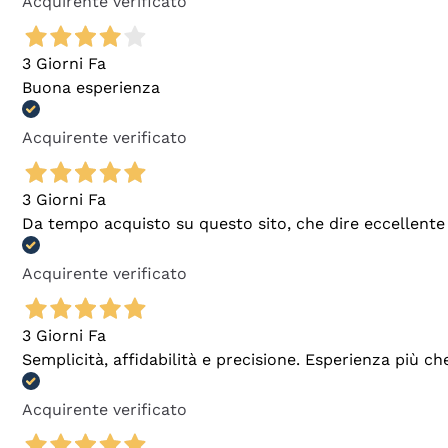
Acquirente verificato
3 Giorni Fa
Buona esperienza
Acquirente verificato
3 Giorni Fa
Da tempo acquisto su questo sito, che dire eccellente
Acquirente verificato
3 Giorni Fa
Semplicità, affidabilità e precisione. Esperienza più ch
Acquirente verificato