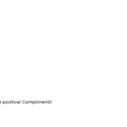
e positiva! Complimenti!