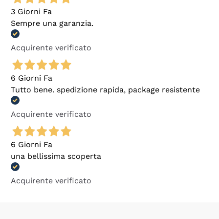
3 Giorni Fa
Sempre una garanzia.
Acquirente verificato
6 Giorni Fa
Tutto bene. spedizione rapida, package resistente
Acquirente verificato
6 Giorni Fa
una bellissima scoperta
Acquirente verificato