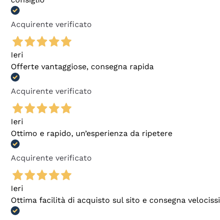
Acquirente verificato
Ieri
Offerte vantaggiose, consegna rapida
Acquirente verificato
Ieri
Ottimo e rapido, un’esperienza da ripetere
Acquirente verificato
Ieri
Ottima facilità di acquisto sul sito e consegna velocis