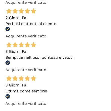
Acquirente verificato
2 Giorni Fa
Perfetti e attenti al cliente
Acquirente verificato
3 Giorni Fa
Semplice nell'uso, puntuali e veloci.
Acquirente verificato
3 Giorni Fa
Ottima come sempre!
Acquirente verificato