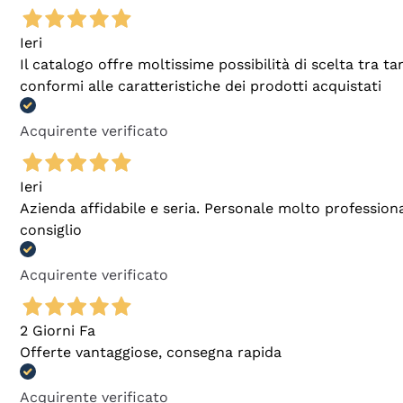
Ieri
Il catalogo offre moltissime possibilità di scelta tra 
conformi alle caratteristiche dei prodotti acquistati
Acquirente verificato
Ieri
Azienda affidabile e seria. Personale molto profession
consiglio
Acquirente verificato
2 Giorni Fa
Offerte vantaggiose, consegna rapida
Acquirente verificato