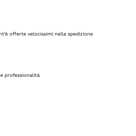
’è offerte velocissimi nella spedizione
e professionalità