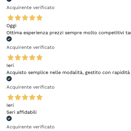
Acquirente verificato
Oggi
Ottima esperienza prezzi sempre molto competitivi tant
Acquirente verificato
Ieri
Acquisto semplice nelle modalità, gestito con rapidità 
Acquirente verificato
Ieri
Seri affidabili
Acquirente verificato