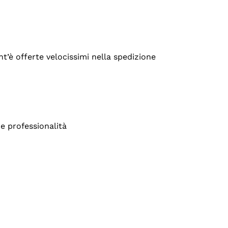
’è offerte velocissimi nella spedizione
e professionalità