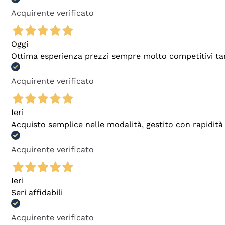
Acquirente verificato
Oggi
Ottima esperienza prezzi sempre molto competitivi tant
Acquirente verificato
Ieri
Acquisto semplice nelle modalità, gestito con rapidità 
Acquirente verificato
Ieri
Seri affidabili
Acquirente verificato