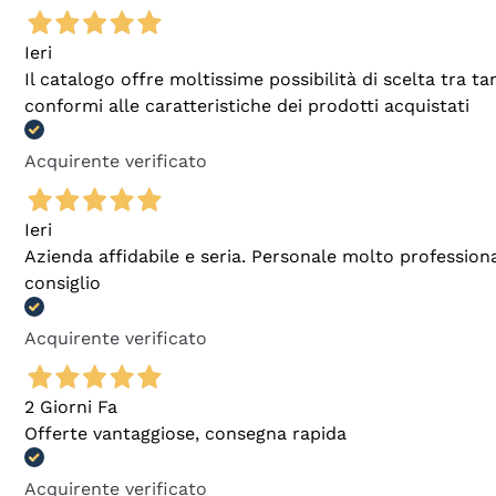
Ieri
Il catalogo offre moltissime possibilità di scelta tra 
conformi alle caratteristiche dei prodotti acquistati
Acquirente verificato
Ieri
Azienda affidabile e seria. Personale molto profession
consiglio
Acquirente verificato
2 Giorni Fa
Offerte vantaggiose, consegna rapida
Acquirente verificato