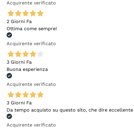
Acquirente verificato
2 Giorni Fa
Ottima come sempre!
Acquirente verificato
3 Giorni Fa
Buona esperienza
Acquirente verificato
3 Giorni Fa
Da tempo acquisto su questo sito, che dire eccellente
Acquirente verificato