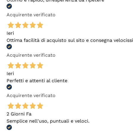
Acquirente verificato
Ieri
Ottima facilità di acquisto sul sito e consegna velocis
Acquirente verificato
Ieri
Perfetti e attenti al cliente
Acquirente verificato
2 Giorni Fa
Semplice nell'uso, puntuali e veloci.