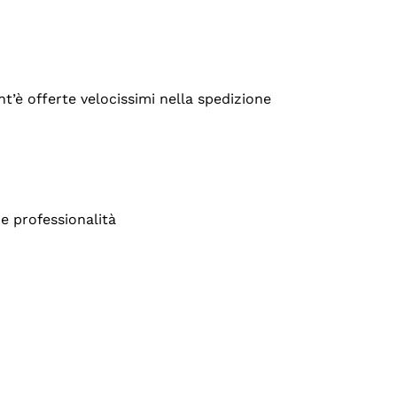
’è offerte velocissimi nella spedizione
e professionalità