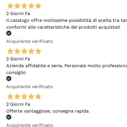
2 Giorni Fa
Il catalogo offre moltissime possibilità di scelta tra 
conformi alle caratteristiche dei prodotti acquistati
Acquirente verificato
2 Giorni Fa
Azienda affidabile e seria. Personale molto profession
consiglio
Acquirente verificato
2 Giorni Fa
Offerte vantaggiose, consegna rapida
Acquirente verificato