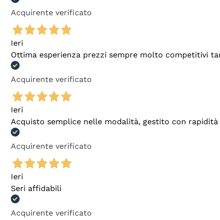
Acquirente verificato
Ieri
Ottima esperienza prezzi sempre molto competitivi tant
Acquirente verificato
Ieri
Acquisto semplice nelle modalità, gestito con rapidità 
Acquirente verificato
Ieri
Seri affidabili
Acquirente verificato