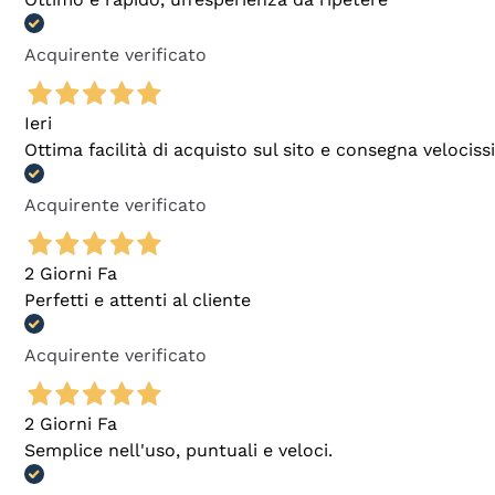
Acquirente verificato
Ieri
Ottima facilità di acquisto sul sito e consegna velocis
Acquirente verificato
2 Giorni Fa
Perfetti e attenti al cliente
Acquirente verificato
2 Giorni Fa
Semplice nell'uso, puntuali e veloci.