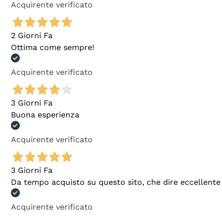
Acquirente verificato
2 Giorni Fa
Ottima come sempre!
Acquirente verificato
3 Giorni Fa
Buona esperienza
Acquirente verificato
3 Giorni Fa
Da tempo acquisto su questo sito, che dire eccellente
Acquirente verificato