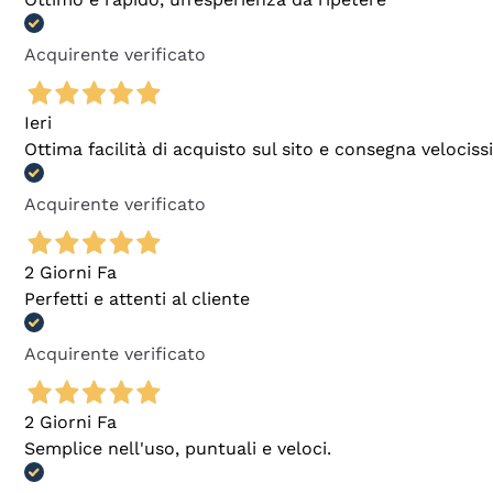
Acquirente verificato
Ieri
Ottima facilità di acquisto sul sito e consegna velocis
Acquirente verificato
2 Giorni Fa
Perfetti e attenti al cliente
Acquirente verificato
2 Giorni Fa
Semplice nell'uso, puntuali e veloci.