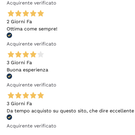
Acquirente verificato
2 Giorni Fa
Ottima come sempre!
Acquirente verificato
3 Giorni Fa
Buona esperienza
Acquirente verificato
3 Giorni Fa
Da tempo acquisto su questo sito, che dire eccellente
Acquirente verificato