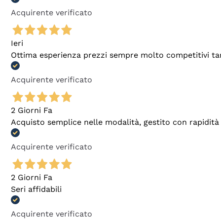
Acquirente verificato
Ieri
Ottima esperienza prezzi sempre molto competitivi tant
Acquirente verificato
2 Giorni Fa
Acquisto semplice nelle modalità, gestito con rapidità 
Acquirente verificato
2 Giorni Fa
Seri affidabili
Acquirente verificato