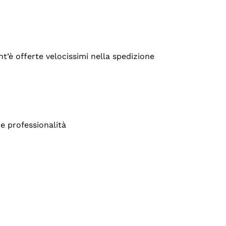
’è offerte velocissimi nella spedizione
e professionalità