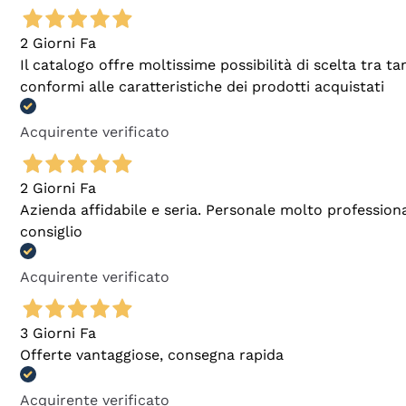
2 Giorni Fa
Il catalogo offre moltissime possibilità di scelta tra 
conformi alle caratteristiche dei prodotti acquistati
Acquirente verificato
2 Giorni Fa
Azienda affidabile e seria. Personale molto profession
consiglio
Acquirente verificato
3 Giorni Fa
Offerte vantaggiose, consegna rapida
Acquirente verificato