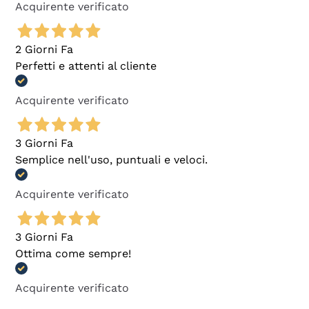
Acquirente verificato
2 Giorni Fa
Perfetti e attenti al cliente
Acquirente verificato
3 Giorni Fa
Semplice nell'uso, puntuali e veloci.
Acquirente verificato
3 Giorni Fa
Ottima come sempre!
Acquirente verificato