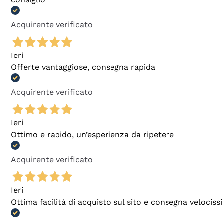
Acquirente verificato
Ieri
Offerte vantaggiose, consegna rapida
Acquirente verificato
Ieri
Ottimo e rapido, un’esperienza da ripetere
Acquirente verificato
Ieri
Ottima facilità di acquisto sul sito e consegna velocis