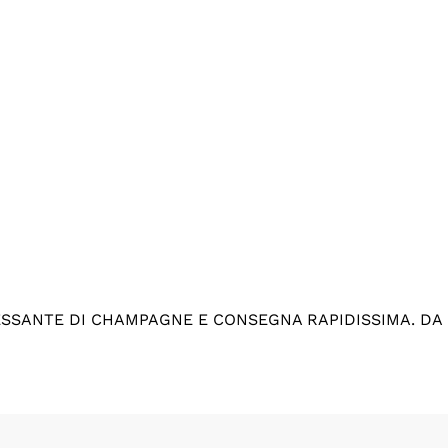
ESSANTE DI CHAMPAGNE E CONSEGNA RAPIDISSIMA. DA