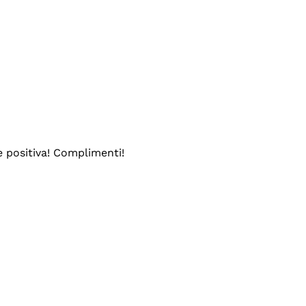
e positiva! Complimenti!