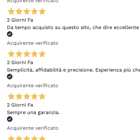
Acquirente verificato
2 Giorni Fa
Da tempo acquisto su questo sito, che dire eccellente
Acquirente verificato
2 Giorni Fa
Semplicità, affidabilità e precisione. Esperienza più ch
Acquirente verificato
2 Giorni Fa
Sempre una garanzia.
Acquirente verificato