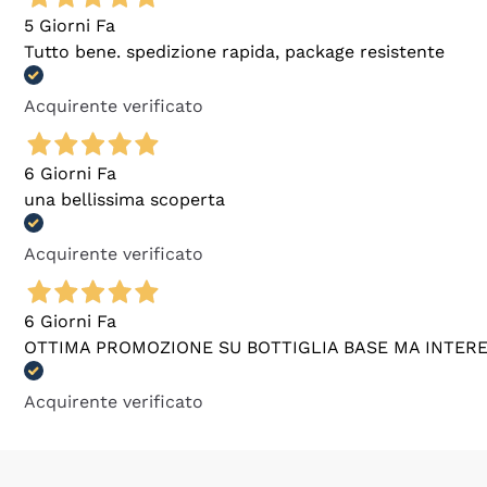
5 Giorni Fa
Tutto bene. spedizione rapida, package resistente
Acquirente verificato
6 Giorni Fa
una bellissima scoperta
Acquirente verificato
6 Giorni Fa
OTTIMA PROMOZIONE SU BOTTIGLIA BASE MA INTER
Acquirente verificato