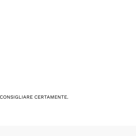
 CONSIGLIARE CERTAMENTE.