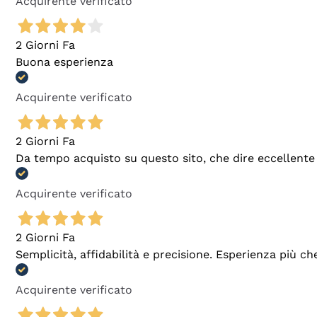
Acquirente verificato
2 Giorni Fa
Buona esperienza
Acquirente verificato
2 Giorni Fa
Da tempo acquisto su questo sito, che dire eccellente
Acquirente verificato
2 Giorni Fa
Semplicità, affidabilità e precisione. Esperienza più ch
Acquirente verificato