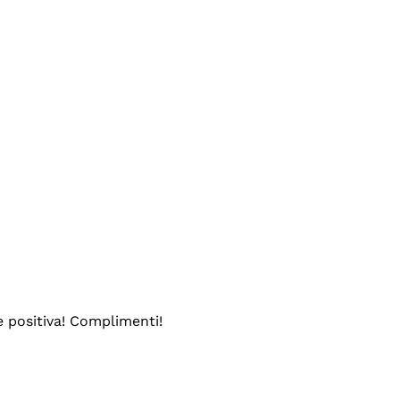
e positiva! Complimenti!