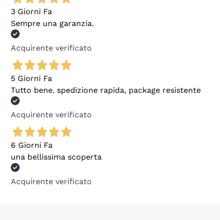
3 Giorni Fa
Sempre una garanzia.
Acquirente verificato
5 Giorni Fa
Tutto bene. spedizione rapida, package resistente
Acquirente verificato
6 Giorni Fa
una bellissima scoperta
Acquirente verificato