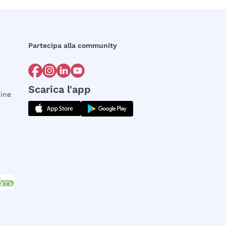
Partecipa alla community
Scarica l'app
dine