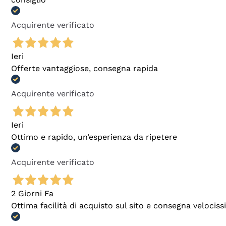
Acquirente verificato
Ieri
Offerte vantaggiose, consegna rapida
Acquirente verificato
Ieri
Ottimo e rapido, un’esperienza da ripetere
Acquirente verificato
2 Giorni Fa
Ottima facilità di acquisto sul sito e consegna velocis