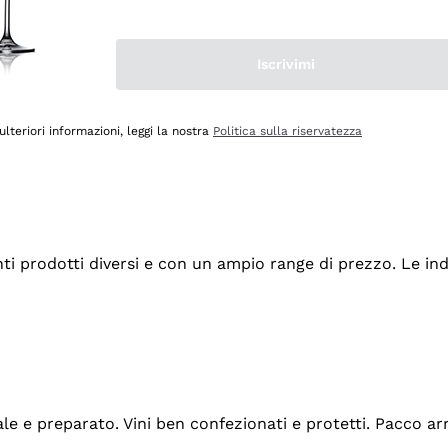
Iscrivimi
ulteriori informazioni, leggi la nostra
Politica sulla riservatezza
tanti prodotti diversi e con un ampio range di prezzo. Le 
ale e preparato. Vini ben confezionati e protetti. Pacco a