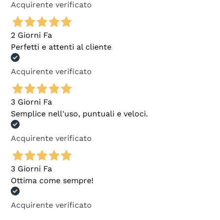
Acquirente verificato
2 Giorni Fa
Perfetti e attenti al cliente
Acquirente verificato
3 Giorni Fa
Semplice nell'uso, puntuali e veloci.
Acquirente verificato
3 Giorni Fa
Ottima come sempre!
Acquirente verificato