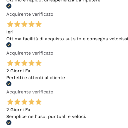
Acquirente verificato
Ieri
Ottima facilità di acquisto sul sito e consegna velocis
Acquirente verificato
2 Giorni Fa
Perfetti e attenti al cliente
Acquirente verificato
2 Giorni Fa
Semplice nell'uso, puntuali e veloci.