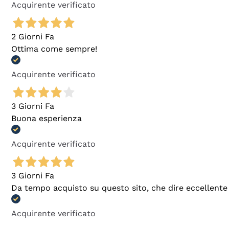
Acquirente verificato
2 Giorni Fa
Ottima come sempre!
Acquirente verificato
3 Giorni Fa
Buona esperienza
Acquirente verificato
3 Giorni Fa
Da tempo acquisto su questo sito, che dire eccellente
Acquirente verificato