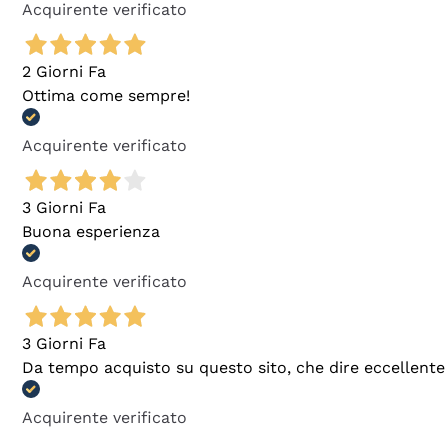
Acquirente verificato
2 Giorni Fa
Ottima come sempre!
Acquirente verificato
3 Giorni Fa
Buona esperienza
Acquirente verificato
3 Giorni Fa
Da tempo acquisto su questo sito, che dire eccellente
Acquirente verificato