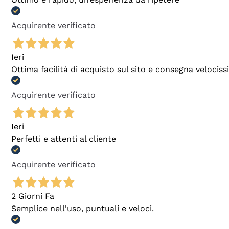
Acquirente verificato
Ieri
Ottima facilità di acquisto sul sito e consegna velocis
Acquirente verificato
Ieri
Perfetti e attenti al cliente
Acquirente verificato
2 Giorni Fa
Semplice nell'uso, puntuali e veloci.