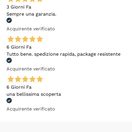
3 Giorni Fa
Sempre una garanzia.
Acquirente verificato
6 Giorni Fa
Tutto bene. spedizione rapida, package resistente
Acquirente verificato
6 Giorni Fa
una bellissima scoperta
Acquirente verificato