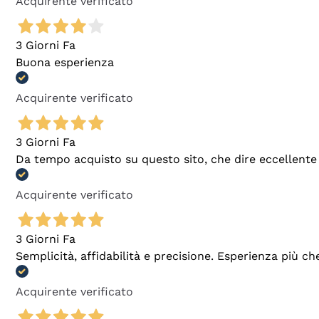
Acquirente verificato
3 Giorni Fa
Buona esperienza
Acquirente verificato
3 Giorni Fa
Da tempo acquisto su questo sito, che dire eccellente
Acquirente verificato
3 Giorni Fa
Semplicità, affidabilità e precisione. Esperienza più ch
Acquirente verificato