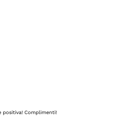
e positiva! Complimenti!