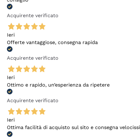
Acquirente verificato
Ieri
Offerte vantaggiose, consegna rapida
Acquirente verificato
Ieri
Ottimo e rapido, un’esperienza da ripetere
Acquirente verificato
Ieri
Ottima facilità di acquisto sul sito e consegna velocis