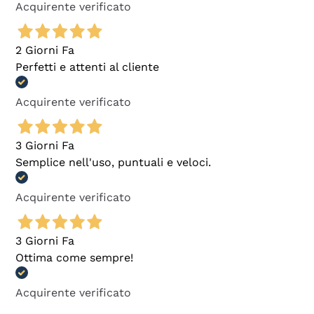
Acquirente verificato
2 Giorni Fa
Perfetti e attenti al cliente
Acquirente verificato
3 Giorni Fa
Semplice nell'uso, puntuali e veloci.
Acquirente verificato
3 Giorni Fa
Ottima come sempre!
Acquirente verificato