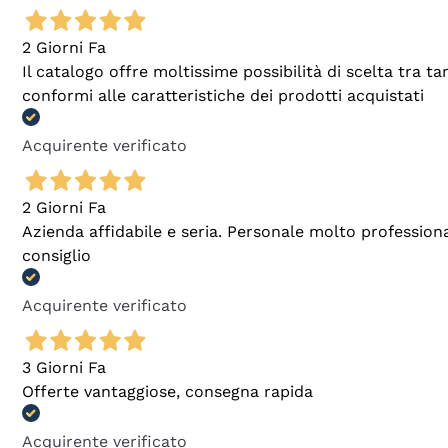
2 Giorni Fa
Il catalogo offre moltissime possibilità di scelta tra 
conformi alle caratteristiche dei prodotti acquistati
Acquirente verificato
2 Giorni Fa
Azienda affidabile e seria. Personale molto profession
consiglio
Acquirente verificato
3 Giorni Fa
Offerte vantaggiose, consegna rapida
Acquirente verificato