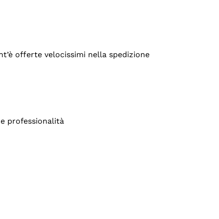
’è offerte velocissimi nella spedizione
e professionalità