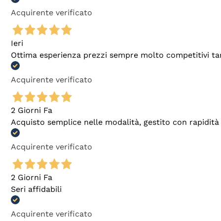
Acquirente verificato
Ieri
Ottima esperienza prezzi sempre molto competitivi tant
Acquirente verificato
2 Giorni Fa
Acquisto semplice nelle modalità, gestito con rapidità 
Acquirente verificato
2 Giorni Fa
Seri affidabili
Acquirente verificato