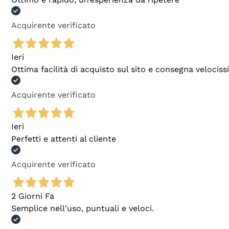
Acquirente verificato
Ieri
Ottima facilità di acquisto sul sito e consegna velocis
Acquirente verificato
Ieri
Perfetti e attenti al cliente
Acquirente verificato
2 Giorni Fa
Semplice nell'uso, puntuali e veloci.