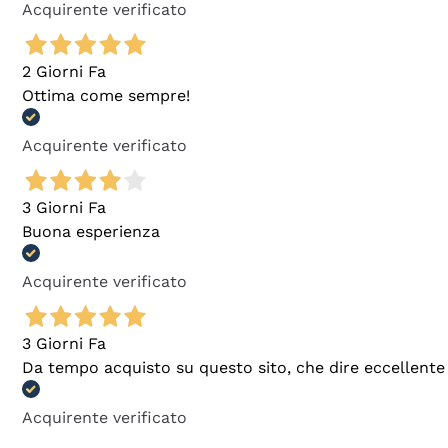
Acquirente verificato
2 Giorni Fa
Ottima come sempre!
Acquirente verificato
3 Giorni Fa
Buona esperienza
Acquirente verificato
3 Giorni Fa
Da tempo acquisto su questo sito, che dire eccellente
Acquirente verificato