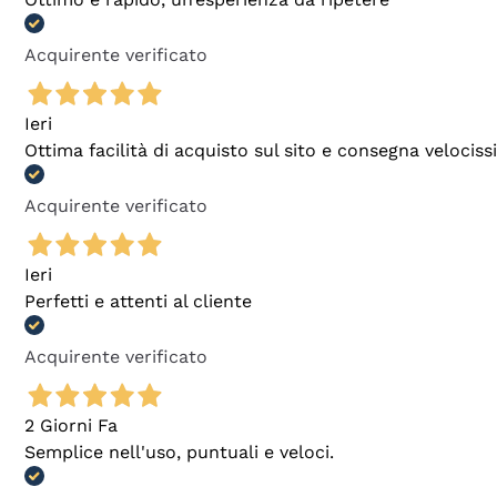
Acquirente verificato
Ieri
Ottima facilità di acquisto sul sito e consegna velocis
Acquirente verificato
Ieri
Perfetti e attenti al cliente
Acquirente verificato
2 Giorni Fa
Semplice nell'uso, puntuali e veloci.