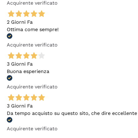
Acquirente verificato
2 Giorni Fa
Ottima come sempre!
Acquirente verificato
3 Giorni Fa
Buona esperienza
Acquirente verificato
3 Giorni Fa
Da tempo acquisto su questo sito, che dire eccellente
Acquirente verificato