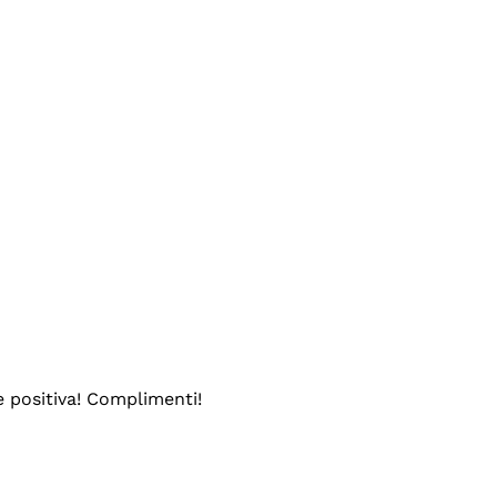
e positiva! Complimenti!