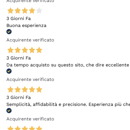
Acquirente verificato
3 Giorni Fa
Buona esperienza
Acquirente verificato
3 Giorni Fa
Da tempo acquisto su questo sito, che dire eccellente
Acquirente verificato
3 Giorni Fa
Semplicità, affidabilità e precisione. Esperienza più ch
Acquirente verificato