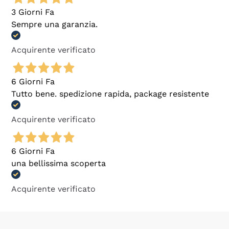
3 Giorni Fa
Sempre una garanzia.
Acquirente verificato
6 Giorni Fa
Tutto bene. spedizione rapida, package resistente
Acquirente verificato
6 Giorni Fa
una bellissima scoperta
Acquirente verificato