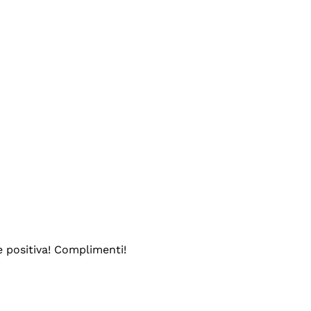
e positiva! Complimenti!