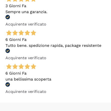
3 Giorni Fa
Sempre una garanzia.
Acquirente verificato
6 Giorni Fa
Tutto bene. spedizione rapida, package resistente
Acquirente verificato
6 Giorni Fa
una bellissima scoperta
Acquirente verificato