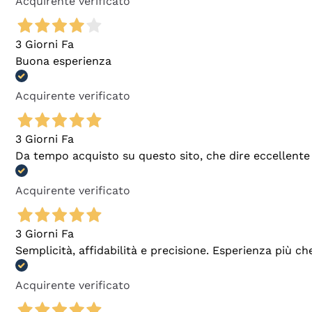
Acquirente verificato
3 Giorni Fa
Buona esperienza
Acquirente verificato
3 Giorni Fa
Da tempo acquisto su questo sito, che dire eccellente
Acquirente verificato
3 Giorni Fa
Semplicità, affidabilità e precisione. Esperienza più ch
Acquirente verificato