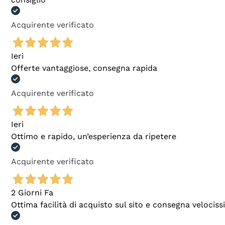
Acquirente verificato
Ieri
Offerte vantaggiose, consegna rapida
Acquirente verificato
Ieri
Ottimo e rapido, un’esperienza da ripetere
Acquirente verificato
2 Giorni Fa
Ottima facilità di acquisto sul sito e consegna velocis