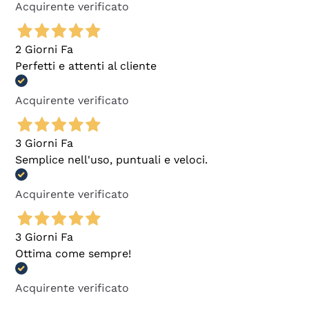
Acquirente verificato
2 Giorni Fa
Perfetti e attenti al cliente
Acquirente verificato
3 Giorni Fa
Semplice nell'uso, puntuali e veloci.
Acquirente verificato
3 Giorni Fa
Ottima come sempre!
Acquirente verificato