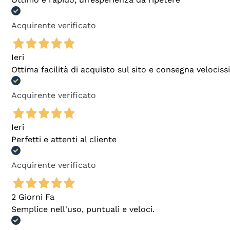
Acquirente verificato
Ieri
Ottima facilità di acquisto sul sito e consegna velocis
Acquirente verificato
Ieri
Perfetti e attenti al cliente
Acquirente verificato
2 Giorni Fa
Semplice nell'uso, puntuali e veloci.