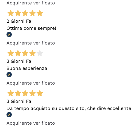
Acquirente verificato
2 Giorni Fa
Ottima come sempre!
Acquirente verificato
3 Giorni Fa
Buona esperienza
Acquirente verificato
3 Giorni Fa
Da tempo acquisto su questo sito, che dire eccellente
Acquirente verificato