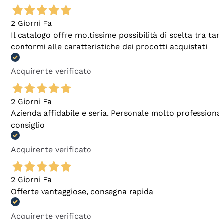
2 Giorni Fa
Il catalogo offre moltissime possibilità di scelta tra 
conformi alle caratteristiche dei prodotti acquistati
Acquirente verificato
2 Giorni Fa
Azienda affidabile e seria. Personale molto profession
consiglio
Acquirente verificato
2 Giorni Fa
Offerte vantaggiose, consegna rapida
Acquirente verificato