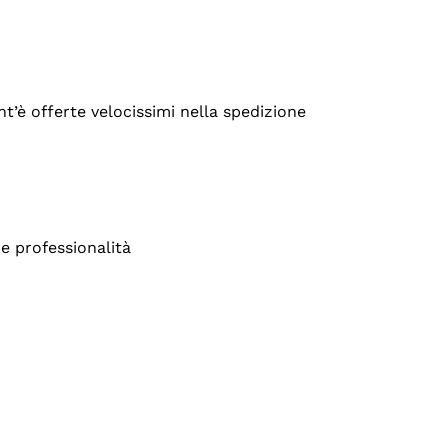
’è offerte velocissimi nella spedizione
e professionalità