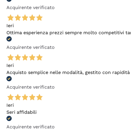
Acquirente verificato
Ieri
Ottima esperienza prezzi sempre molto competitivi tant
Acquirente verificato
Ieri
Acquisto semplice nelle modalità, gestito con rapidità 
Acquirente verificato
Ieri
Seri affidabili
Acquirente verificato