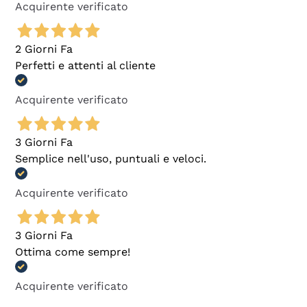
Acquirente verificato
2 Giorni Fa
Perfetti e attenti al cliente
Acquirente verificato
3 Giorni Fa
Semplice nell'uso, puntuali e veloci.
Acquirente verificato
3 Giorni Fa
Ottima come sempre!
Acquirente verificato