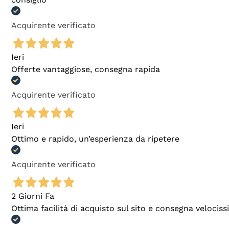
Acquirente verificato
Ieri
Offerte vantaggiose, consegna rapida
Acquirente verificato
Ieri
Ottimo e rapido, un’esperienza da ripetere
Acquirente verificato
2 Giorni Fa
Ottima facilità di acquisto sul sito e consegna velocis