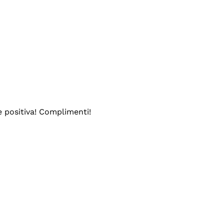
e positiva! Complimenti!