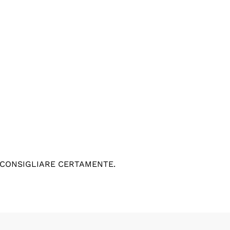
 CONSIGLIARE CERTAMENTE.