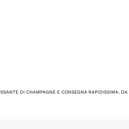
ESSANTE DI CHAMPAGNE E CONSEGNA RAPIDISSIMA. DA