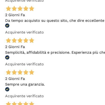
Acquirente verificato
2 Giorni Fa
Da tempo acquisto su questo sito, che dire eccellente
Acquirente verificato
2 Giorni Fa
Semplicità, affidabilità e precisione. Esperienza più ch
Acquirente verificato
2 Giorni Fa
Sempre una garanzia.
Acquirente verificato