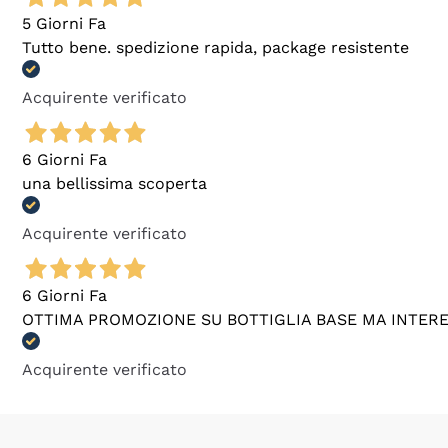
5 Giorni Fa
Tutto bene. spedizione rapida, package resistente
Acquirente verificato
6 Giorni Fa
una bellissima scoperta
Acquirente verificato
6 Giorni Fa
OTTIMA PROMOZIONE SU BOTTIGLIA BASE MA INTER
Acquirente verificato