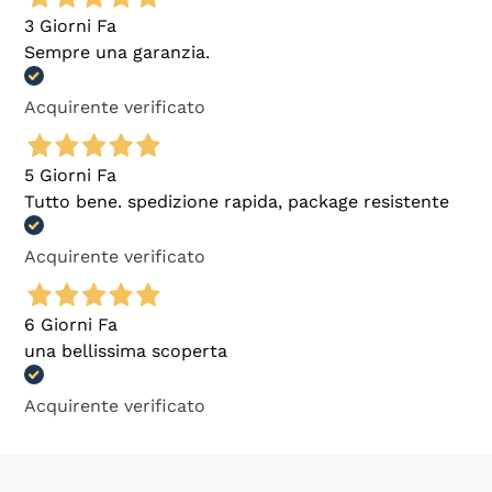
3 Giorni Fa
Sempre una garanzia.
Acquirente verificato
5 Giorni Fa
Tutto bene. spedizione rapida, package resistente
Acquirente verificato
6 Giorni Fa
una bellissima scoperta
Acquirente verificato