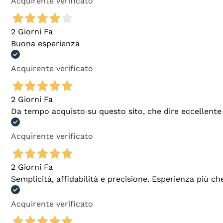
Acquirente verificato
2 Giorni Fa
Buona esperienza
Acquirente verificato
2 Giorni Fa
Da tempo acquisto su questo sito, che dire eccellente
Acquirente verificato
2 Giorni Fa
Semplicità, affidabilità e precisione. Esperienza più ch
Acquirente verificato