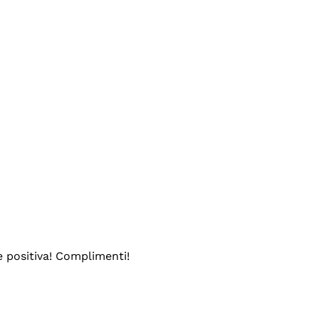
e positiva! Complimenti!