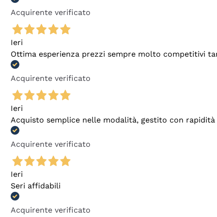
Acquirente verificato
Ieri
Ottima esperienza prezzi sempre molto competitivi tant
Acquirente verificato
Ieri
Acquisto semplice nelle modalità, gestito con rapidità 
Acquirente verificato
Ieri
Seri affidabili
Acquirente verificato