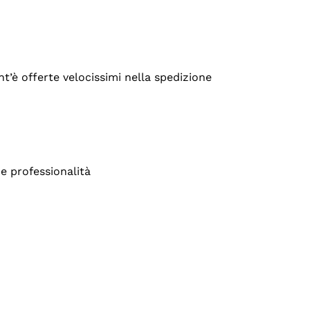
’è offerte velocissimi nella spedizione
e professionalità