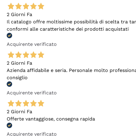
2 Giorni Fa
Il catalogo offre moltissime possibilità di scelta tra 
conformi alle caratteristiche dei prodotti acquistati
Acquirente verificato
2 Giorni Fa
Azienda affidabile e seria. Personale molto profession
consiglio
Acquirente verificato
2 Giorni Fa
Offerte vantaggiose, consegna rapida
Acquirente verificato