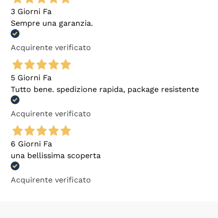
3 Giorni Fa
Sempre una garanzia.
Acquirente verificato
5 Giorni Fa
Tutto bene. spedizione rapida, package resistente
Acquirente verificato
6 Giorni Fa
una bellissima scoperta
Acquirente verificato