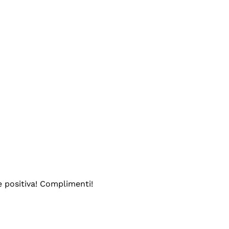
e positiva! Complimenti!