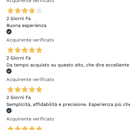
Acquirente verificato
2 Giorni Fa
Buona esperienza
Acquirente verificato
2 Giorni Fa
Da tempo acquisto su questo sito, che dire eccellente
Acquirente verificato
2 Giorni Fa
Semplicità, affidabilità e precisione. Esperienza più ch
Acquirente verificato