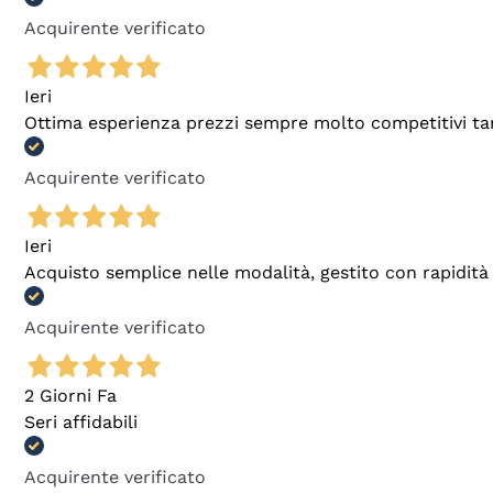
Acquirente verificato
Ieri
Ottima esperienza prezzi sempre molto competitivi tant
Acquirente verificato
Ieri
Acquisto semplice nelle modalità, gestito con rapidità 
Acquirente verificato
2 Giorni Fa
Seri affidabili
Acquirente verificato