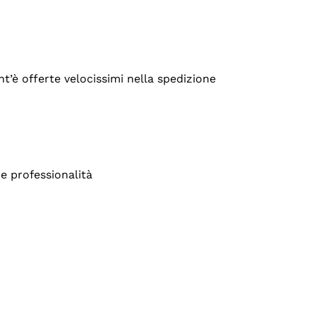
’è offerte velocissimi nella spedizione
e professionalità