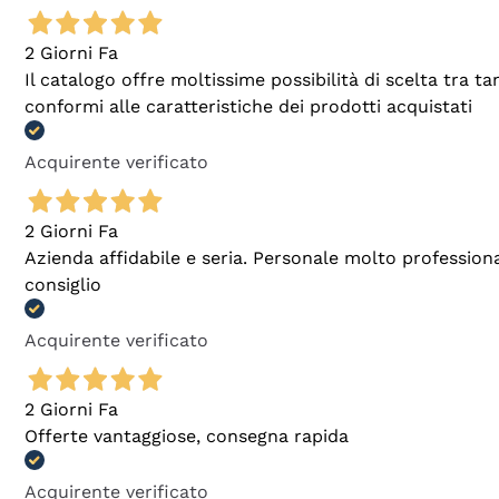
2 Giorni Fa
Il catalogo offre moltissime possibilità di scelta tra 
conformi alle caratteristiche dei prodotti acquistati
Acquirente verificato
2 Giorni Fa
Azienda affidabile e seria. Personale molto profession
consiglio
Acquirente verificato
2 Giorni Fa
Offerte vantaggiose, consegna rapida
Acquirente verificato