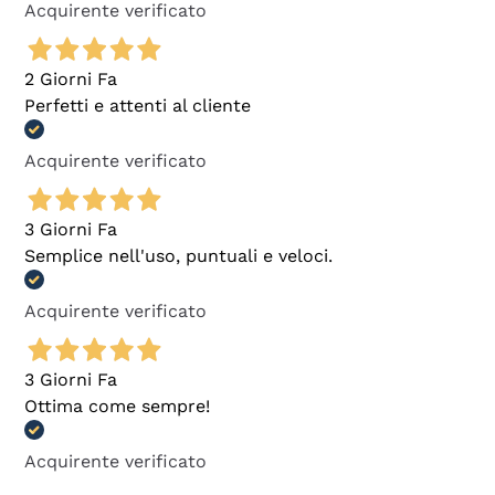
Acquirente verificato
2 Giorni Fa
Perfetti e attenti al cliente
Acquirente verificato
3 Giorni Fa
Semplice nell'uso, puntuali e veloci.
Acquirente verificato
3 Giorni Fa
Ottima come sempre!
Acquirente verificato