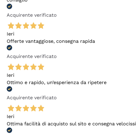
Acquirente verificato
Ieri
Offerte vantaggiose, consegna rapida
Acquirente verificato
Ieri
Ottimo e rapido, un’esperienza da ripetere
Acquirente verificato
Ieri
Ottima facilità di acquisto sul sito e consegna velocis