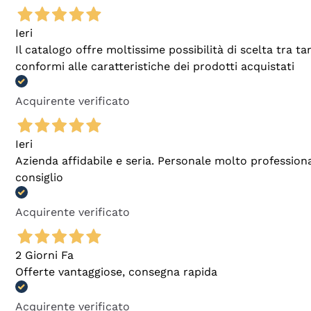
Ieri
Il catalogo offre moltissime possibilità di scelta tra 
conformi alle caratteristiche dei prodotti acquistati
Acquirente verificato
Ieri
Azienda affidabile e seria. Personale molto profession
consiglio
Acquirente verificato
2 Giorni Fa
Offerte vantaggiose, consegna rapida
Acquirente verificato