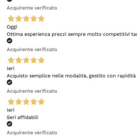
Acquirente verificato
Oggi
Ottima esperienza prezzi sempre molto competitivi tant
Acquirente verificato
Ieri
Acquisto semplice nelle modalità, gestito con rapidità 
Acquirente verificato
Ieri
Seri affidabili
Acquirente verificato