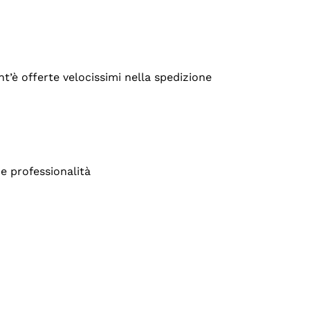
’è offerte velocissimi nella spedizione
e professionalità