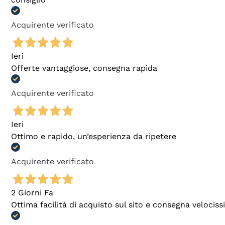
Acquirente verificato
Ieri
Offerte vantaggiose, consegna rapida
Acquirente verificato
Ieri
Ottimo e rapido, un’esperienza da ripetere
Acquirente verificato
2 Giorni Fa
Ottima facilità di acquisto sul sito e consegna velocis