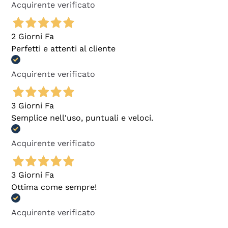
Acquirente verificato
2 Giorni Fa
Perfetti e attenti al cliente
Acquirente verificato
3 Giorni Fa
Semplice nell'uso, puntuali e veloci.
Acquirente verificato
3 Giorni Fa
Ottima come sempre!
Acquirente verificato