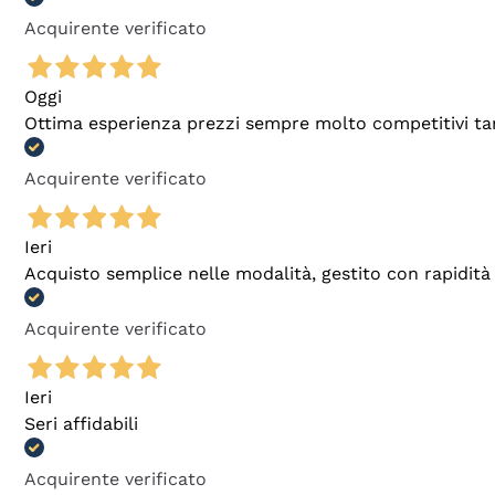
Acquirente verificato
Oggi
Ottima esperienza prezzi sempre molto competitivi tant
Acquirente verificato
Ieri
Acquisto semplice nelle modalità, gestito con rapidità 
Acquirente verificato
Ieri
Seri affidabili
Acquirente verificato