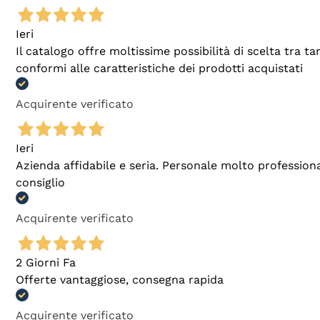
Ieri
Il catalogo offre moltissime possibilità di scelta tra 
conformi alle caratteristiche dei prodotti acquistati
Acquirente verificato
Ieri
Azienda affidabile e seria. Personale molto profession
consiglio
Acquirente verificato
2 Giorni Fa
Offerte vantaggiose, consegna rapida
Acquirente verificato