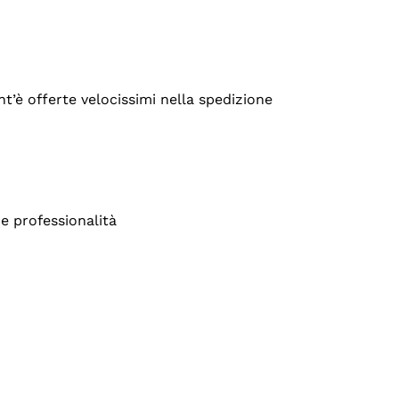
’è offerte velocissimi nella spedizione
e professionalità